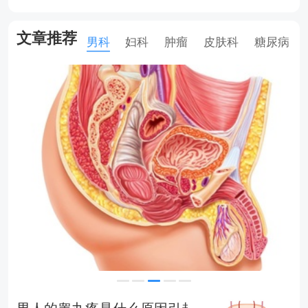
文章推荐
男科
妇科
肿瘤
皮肤科
糖尿病