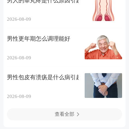
男人的睾丸疼是什么原因引起的怎么办
2026-08-09
男性更年期怎么调理能好
2026-08-09
男性包皮有溃疡是什么病引起的
2026-08-09
查看全部