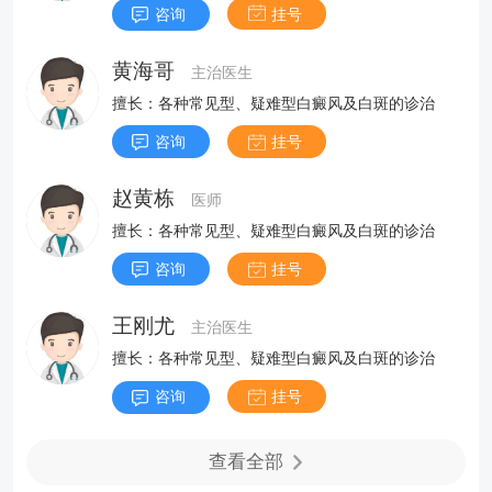
咨询
挂号
黄海哥
主治医生
擅长：各种常见型、疑难型白癜风及白斑的诊治
咨询
挂号
赵黄栋
医师
擅长：各种常见型、疑难型白癜风及白斑的诊治
咨询
挂号
王刚尤
主治医生
擅长：各种常见型、疑难型白癜风及白斑的诊治
咨询
挂号
查看全部