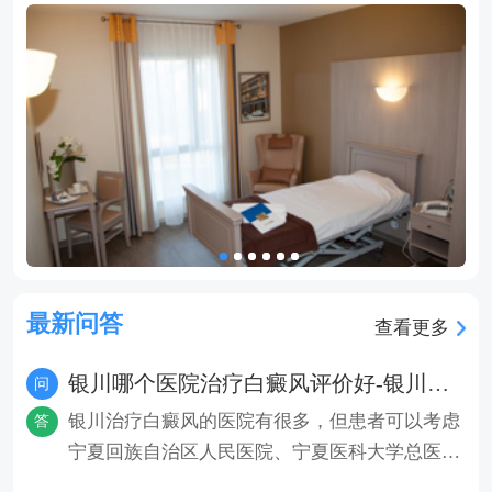
最新问答
查看更多
银川哪个医院治疗白癜风评价好-银川排名前十的白癜风医院？
问
银川治疗白癜风的医院有很多，但患者可以考虑
答
宁夏回族自治区人民医院、宁夏医科大学总医
院、银川市第一人民医院、银川