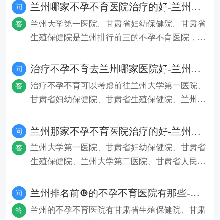
兰州哪家不孕不育医院治疗的好-兰州排行前三的不孕不育医院？
问
兰州大学第一医院、甘肃省妇幼保健院、甘肃省
答
生殖保健院是兰州排行前三的不孕不育医院，这
些医院在不孕不育领域具有较
治疗不孕不育去兰州哪家医院好-兰州十佳不孕不育科医院排名榜单？
问
治疗不孕不育可以考虑前往兰州大学第一医院、
答
甘肃省妇幼保健院、甘肃省生殖保健院、兰州大
学第二医院、兰州大学附属第
兰州那家不孕不育医院治疗的好-兰州排行前十的不孕不育医院？
问
兰州大学第一医院、甘肃省妇幼保健院、甘肃省
答
生殖保健院、兰州大学第二医院、甘肃省人民医
院是兰州排行前十的不孕不育
兰州排名前❿的不孕不育医院有那些-兰州的不孕不育医院那家最好？
问
兰州的不孕不育医院有甘肃省生殖保健院、甘肃
答