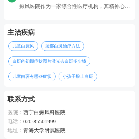
癜风医院作为一家综合性医疗机构，其精神心理
科为有需要的市民提供了专业
主治疾病
儿童白癜风
脸部白斑治疗方法
白斑的初期症状图片激光去白斑多少钱
儿童白斑有哪些症状
小孩子脸上白斑
联系方式
医院：
西宁白癜风科医院
电话：
020-85501999
地址：
青海大学附属医院