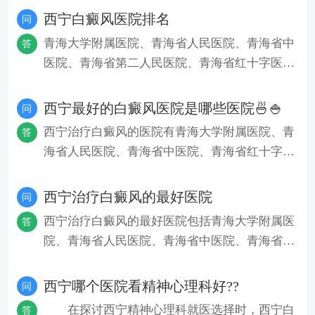
西宁白癜风医院排名
问
青海大学附属医院、青海省人民医院、青海省中
答
医院、青海省第二人民医院、青海省红十字医院
是西宁省白癜风治疗的知名医
西宁最好的白癜风医院是哪些医院🍜🍚
问
西宁治疗白癜风的医院有青海大学附属医院、青
答
海省人民医院、青海省中医院、青海省红十字医
院、青海省皮肤病医院等，选
西宁治疗白癜风的最好医院
问
西宁治疗白癜风的最好医院包括青海大学附属医
答
院、青海省人民医院、青海省中医院、青海省第
二人民医院、青海省红十字医
西宁哪个医院看精神心理科好??
问
在探讨西宁精神心理科就医选择时，西宁白
答