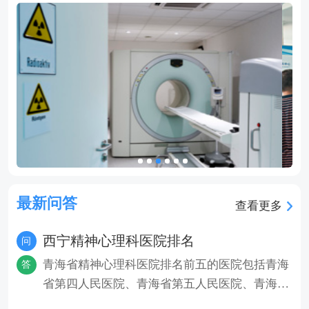
最新问答
查看更多
西宁精神心理科医院排名
问
青海省精神心理科医院排名前五的医院包括青海
答
省第四人民医院、青海省第五人民医院、青海省
第三人民医院、青海省第二人