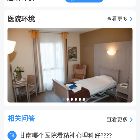
医院环境
查看更多
相关问答
查看更多
甘南哪个医院看精神心理科好????
问