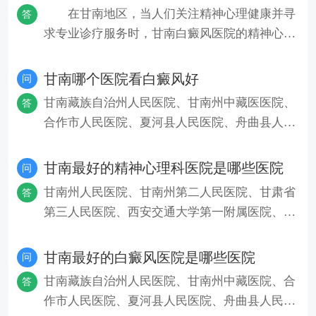
在甘南地区，当人们关注精神心理健康并寻
答
求专业诊疗服务时，甘南白癜风医院的精神心理
科是一个值得考虑的选择。该
甘南哪个医院看白癜风好
问
甘南藏族自治州人民医院、甘南州中藏医医院、
答
合作市人民医院、夏河县人民医院、舟曲县人民
医院等医院都提供白癜风的治
甘南最好的精神心理科医院是哪些医院
问
甘南州人民医院、甘南州第二人民医院、甘肃省
答
第三人民医院、西安交通大学第一附属医院、北
京回龙观医院是甘南比较好的
甘南最好的白癜风医院是哪些医院
问
甘南藏族自治州人民医院、甘南州中藏医院、合
答
作市人民医院、夏河县人民医院、舟曲县人民医