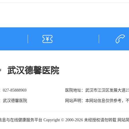
武汉德馨医院
27-85888969
医院地址：武汉市江汉区发展大道23
：武汉德馨医院
网站声明：本网站信息仅供参考，不
在线健康服务平台 Copyright © 2000-
2026 未经授权请勿转载
网站