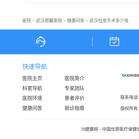
医院
>
武汉德馨医院
>
健康问答
> 武汉包皮手术多少钱
快速导航
医院主页
医院简介
科室导航
专家团队
联系电话：0
医院环境
患者评价
健康问答
就诊指南
版权所有
39健康网
- 中国优质医疗保健信息与