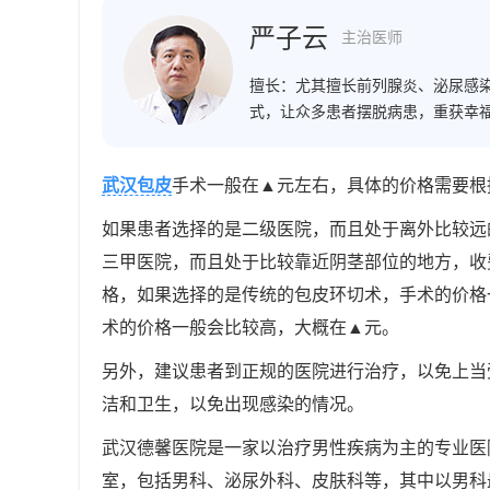
严子云
主治医师
擅长：
尤其擅长前列腺炎、泌尿感
式，让众多患者摆脱病患，重获幸
武汉包皮
手术一般在▲元左右，具体的价格需要根
如果患者选择的是二级医院，而且处于离外比较远
三甲医院，而且处于比较靠近阴茎部位的地方，收
格，如果选择的是传统的包皮环切术，手术的价格
术的价格一般会比较高，大概在▲元。
另外，建议患者到正规的医院进行治疗，以免上当
洁和卫生，以免出现感染的情况。
武汉德馨医院是一家以治疗男性疾病为主的专业医
室，包括男科、泌尿外科、皮肤科等，其中以男科